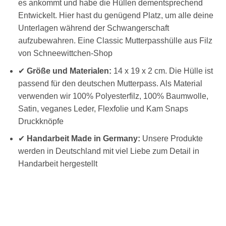
es ankommt und habe die Hüllen dementsprechend
Entwickelt. Hier hast du genügend Platz, um alle deine
Unterlagen während der Schwangerschaft
aufzubewahren. Eine Classic Mutterpasshülle aus Filz
von Schneewittchen-Shop
✔
Größe und Materialen:
14 x 19 x 2 cm. Die Hülle ist
passend für den deutschen Mutterpass. Als Material
verwenden wir 100% Polyesterfilz, 100% Baumwolle,
Satin, veganes Leder, Flexfolie und Kam Snaps
Druckknöpfe
✔
Handarbeit Made in Germany:
Unsere Produkte
werden in Deutschland mit viel Liebe zum Detail in
Handarbeit hergestellt