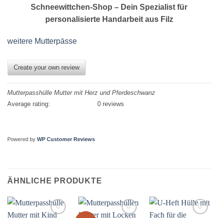
Schneewittchen-Shop – Dein Spezialist für
personalisierte Handarbeit aus Filz
weitere Mutterpässe
Create your own review
Mutterpasshülle Mutter mit Herz und Pferdeschwanz
Average rating:
0 reviews
Powered by
WP Customer Reviews
ÄHNLICHE PRODUKTE