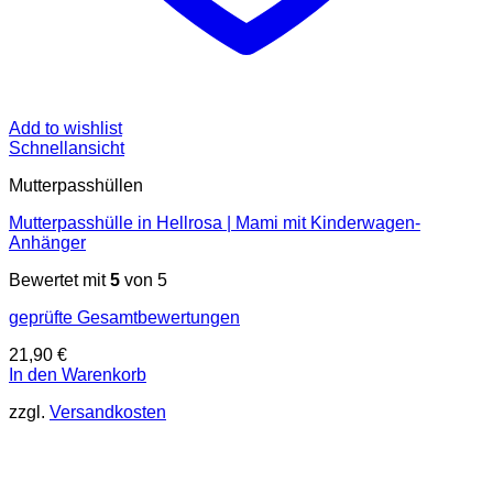
Add to wishlist
Schnellansicht
Mutterpasshüllen
Mutterpasshülle in Hellrosa | Mami mit Kinderwagen-
Anhänger
Bewertet mit
5
von 5
geprüfte Gesamtbewertungen
21,90
€
In den Warenkorb
zzgl.
Versandkosten