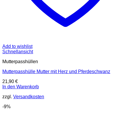
Add to wishlist
Schnellansicht
Mutterpasshüllen
Mutterpasshülle Mutter mit Herz und Pferdeschwanz
21,90
€
In den Warenkorb
zzgl.
Versandkosten
-9%