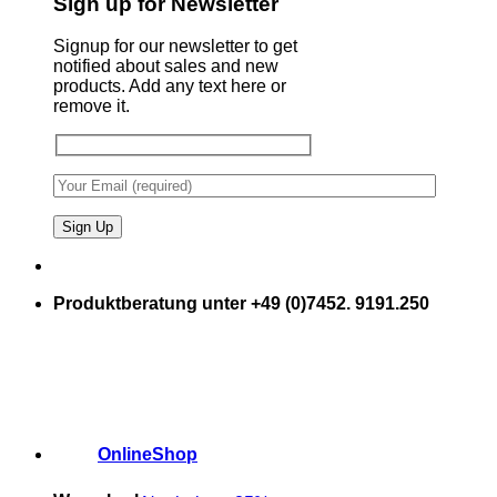
Sign up for Newsletter
Signup for our newsletter to get
notified about sales and new
products. Add any text here or
remove it.
Produktberatung unter +49 (0)7452. 9191.250
OnlineShop