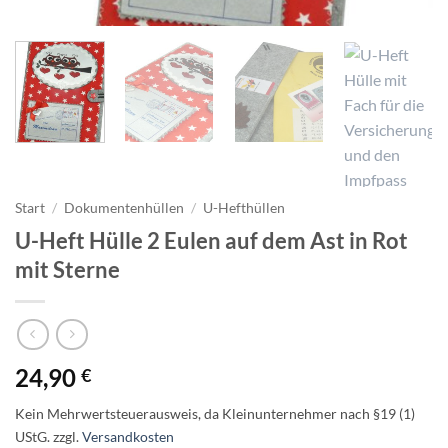
Start
/
Dokumentenhüllen
/
U-Hefthüllen
U-Heft Hülle 2 Eulen auf dem Ast in Rot
mit Sterne
24,90
€
Kein Mehrwertsteuerausweis, da Kleinunternehmer nach §19 (1)
UStG.
zzgl.
Versandkosten