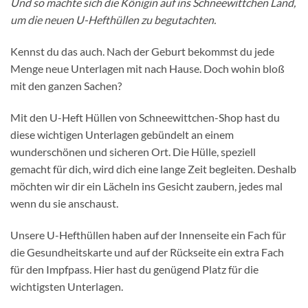
Und so machte sich die Königin auf ins Schneewittchen Land,
um die neuen U-Hefthüllen zu begutachten.
Kennst du das auch. Nach der Geburt bekommst du jede
Menge neue Unterlagen mit nach Hause. Doch wohin bloß
mit den ganzen Sachen?
Mit den U-Heft Hüllen von Schneewittchen-Shop hast du
diese wichtigen Unterlagen gebündelt an einem
wunderschönen und sicheren Ort. Die Hülle, speziell
gemacht für dich, wird dich eine lange Zeit begleiten. Deshalb
möchten wir dir ein Lächeln ins Gesicht zaubern, jedes mal
wenn du sie anschaust.
Unsere U-Hefthüllen haben auf der Innenseite ein Fach für
die Gesundheitskarte und auf der Rückseite ein extra Fach
für den Impfpass. Hier hast du genügend Platz für die
wichtigsten Unterlagen.