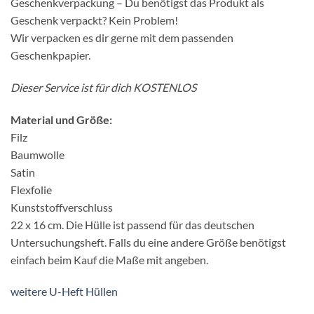
Geschenkverpackung – Du benötigst das Produkt als
Geschenk verpackt? Kein Problem!
Wir verpacken es dir gerne mit dem passenden
Geschenkpapier.
Dieser Service ist für dich KOSTENLOS
Material und Größe:
Filz
Baumwolle
Satin
Flexfolie
Kunststoffverschluss
22 x 16 cm. Die Hülle ist passend für das deutschen
Untersuchungsheft. Falls du eine andere Größe benötigst
einfach beim Kauf die Maße mit angeben.
weitere U-Heft Hüllen