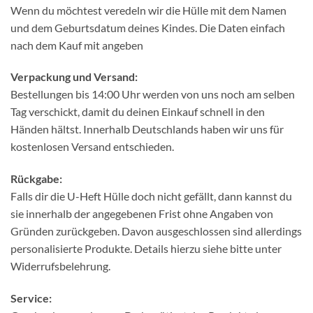
Wenn du möchtest veredeln wir die Hülle mit dem Namen
und dem Geburtsdatum deines Kindes. Die Daten einfach
nach dem Kauf mit angeben
Verpackung und Versand:
Bestellungen bis 14:00 Uhr werden von uns noch am selben
Tag verschickt, damit du deinen Einkauf schnell in den
Händen hältst. Innerhalb Deutschlands haben wir uns für
kostenlosen Versand entschieden.
Rückgabe:
Falls dir die U-Heft Hülle doch nicht gefällt, dann kannst du
sie innerhalb der angegebenen Frist ohne Angaben von
Gründen zurückgeben. Davon ausgeschlossen sind allerdings
personalisierte Produkte. Details hierzu siehe bitte unter
Widerrufsbelehrung.
Service: