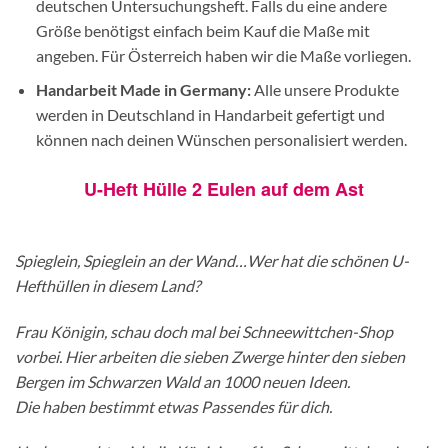
deutschen Untersuchungsheft. Falls du eine andere
Größe benötigst einfach beim Kauf die Maße mit
angeben. Für Österreich haben wir die Maße vorliegen.
Handarbeit Made in Germany:
Alle unsere Produkte
werden in Deutschland in Handarbeit gefertigt und
können nach deinen Wünschen personalisiert werden.
U-Heft Hülle 2 Eulen auf dem Ast
Spieglein, Spieglein an der Wand…Wer hat die schönen U-
Hefthüllen in diesem Land?
Frau Königin, schau doch mal bei Schneewittchen-Shop
vorbei. Hier arbeiten die sieben Zwerge hinter den sieben
Bergen im Schwarzen Wald an 1000 neuen Ideen.
Die haben bestimmt etwas Passendes für dich.