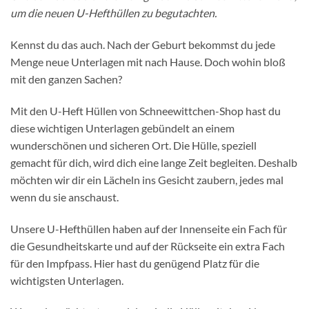
um die neuen U-Hefthüllen zu begutachten.
Kennst du das auch. Nach der Geburt bekommst du jede
Menge neue Unterlagen mit nach Hause. Doch wohin bloß
mit den ganzen Sachen?
Mit den U-Heft Hüllen von Schneewittchen-Shop hast du
diese wichtigen Unterlagen gebündelt an einem
wunderschönen und sicheren Ort. Die Hülle, speziell
gemacht für dich, wird dich eine lange Zeit begleiten. Deshalb
möchten wir dir ein Lächeln ins Gesicht zaubern, jedes mal
wenn du sie anschaust.
Unsere U-Hefthüllen haben auf der Innenseite ein Fach für
die Gesundheitskarte und auf der Rückseite ein extra Fach
für den Impfpass. Hier hast du genügend Platz für die
wichtigsten Unterlagen.