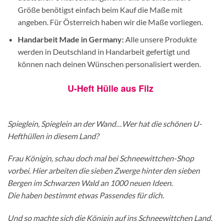
Größe benötigst einfach beim Kauf die Maße mit
angeben. Für Österreich haben wir die Maße vorliegen.
Handarbeit Made in Germany:
Alle unsere Produkte
werden in Deutschland in Handarbeit gefertigt und
können nach deinen Wünschen personalisiert werden.
U-Heft Hülle aus Filz
Spieglein, Spieglein an der Wand…Wer hat die schönen U-
Hefthüllen in diesem Land?
Frau Königin, schau doch mal bei Schneewittchen-Shop
vorbei. Hier arbeiten die sieben Zwerge hinter den sieben
Bergen im Schwarzen Wald an 1000 neuen Ideen.
Die haben bestimmt etwas Passendes für dich.
Und so machte sich die Königin auf ins Schneewittchen Land,