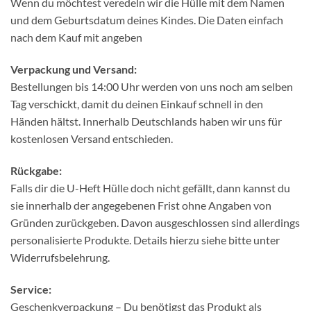
Wenn du möchtest veredeln wir die Hülle mit dem Namen
und dem Geburtsdatum deines Kindes. Die Daten einfach
nach dem Kauf mit angeben
Verpackung und Versand:
Bestellungen bis 14:00 Uhr werden von uns noch am selben
Tag verschickt, damit du deinen Einkauf schnell in den
Händen hältst. Innerhalb Deutschlands haben wir uns für
kostenlosen Versand entschieden.
Rückgabe:
Falls dir die U-Heft Hülle doch nicht gefällt, dann kannst du
sie innerhalb der angegebenen Frist ohne Angaben von
Gründen zurückgeben. Davon ausgeschlossen sind allerdings
personalisierte Produkte. Details hierzu siehe bitte unter
Widerrufsbelehrung.
Service:
Geschenkverpackung – Du benötigst das Produkt als