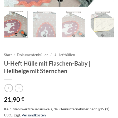
Start
/
Dokumentenhüllen
/
U-Hefthüllen
U-Heft Hülle mit Flaschen-Baby |
Hellbeige mit Sternchen
21,90
€
Kein Mehrwertsteuerausweis, da Kleinunternehmer nach §19 (1)
UStG.
zzgl.
Versandkosten