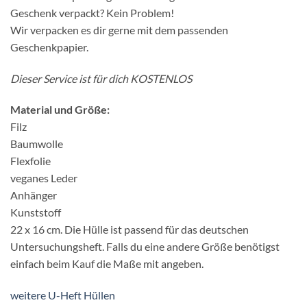
Geschenk verpackt? Kein Problem!
Wir verpacken es dir gerne mit dem passenden
Geschenkpapier.
Dieser Service ist für dich KOSTENLOS
Material und Größe:
Filz
Baumwolle
Flexfolie
veganes Leder
Anhänger
Kunststoff
22 x 16 cm. Die Hülle ist passend für das deutschen
Untersuchungsheft. Falls du eine andere Größe benötigst
einfach beim Kauf die Maße mit angeben.
weitere U-Heft Hüllen