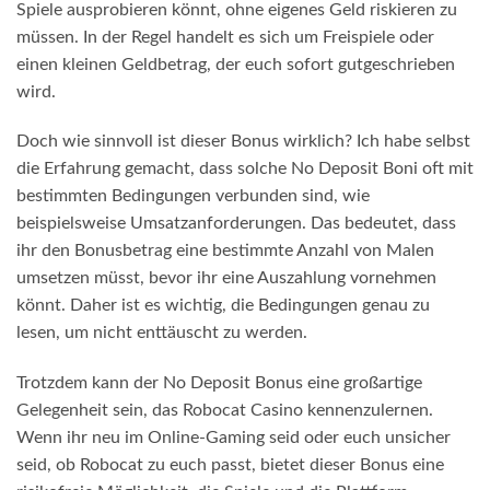
Spiele ausprobieren könnt, ohne eigenes Geld riskieren zu
müssen. In der Regel handelt es sich um Freispiele oder
einen kleinen Geldbetrag, der euch sofort gutgeschrieben
wird.
Doch wie sinnvoll ist dieser Bonus wirklich? Ich habe selbst
die Erfahrung gemacht, dass solche No Deposit Boni oft mit
bestimmten Bedingungen verbunden sind, wie
beispielsweise Umsatzanforderungen. Das bedeutet, dass
ihr den Bonusbetrag eine bestimmte Anzahl von Malen
umsetzen müsst, bevor ihr eine Auszahlung vornehmen
könnt. Daher ist es wichtig, die Bedingungen genau zu
lesen, um nicht enttäuscht zu werden.
Trotzdem kann der No Deposit Bonus eine großartige
Gelegenheit sein, das Robocat Casino kennenzulernen.
Wenn ihr neu im Online-Gaming seid oder euch unsicher
seid, ob Robocat zu euch passt, bietet dieser Bonus eine