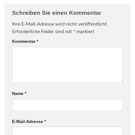
Schreiben Sie einen Kommentar
Ihre E-Mail-Adresse wird nicht veröffentlicht.
Erforderliche Felder sind mit
*
markiert
Kommentar
*
Name
*
E-Mail-Adresse
*