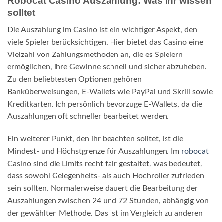
Robocat Casino Auszahlung: Was ihr wissen
solltet
Die Auszahlung im Casino ist ein wichtiger Aspekt, den
viele Spieler berücksichtigen. Hier bietet das Casino eine
Vielzahl von Zahlungsmethoden an, die es Spielern
ermöglichen, ihre Gewinne schnell und sicher abzuheben.
Zu den beliebtesten Optionen gehören
Banküberweisungen, E-Wallets wie PayPal und Skrill sowie
Kreditkarten. Ich persönlich bevorzuge E-Wallets, da die
Auszahlungen oft schneller bearbeitet werden.
Ein weiterer Punkt, den ihr beachten solltet, ist die
Mindest- und Höchstgrenze für Auszahlungen. Im
robocat
Casino sind die Limits recht fair gestaltet, was bedeutet,
dass sowohl Gelegenheits- als auch Hochroller zufrieden
sein sollten. Normalerweise dauert die Bearbeitung der
Auszahlungen zwischen 24 und 72 Stunden, abhängig von
der gewählten Methode. Das ist im Vergleich zu anderen