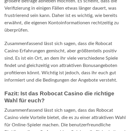
größere Beträge abheben möchten. Es scheint, dass die
Verifizierung in einigen Fällen etwas länger dauert, was
frustrierend sein kann. Daher ist es wichtig, wie bereits
erwähnt, die eigenen Kontoinformationen rechtzeitig zu
überprüfen.
Zusammenfassend lässt sich sagen, dass die Robocat
Casino Erfahrungen gemischt, aber größtenteils positiv
sind. Es ist ein Ort, an dem ihr viele verschiedene Spiele
findet und gleichzeitig von attraktiven Bonusangeboten
profitieren könnt. Wichtig ist jedoch, dass ihr euch gut
informiert und die Bedingungen der Angebote versteht.
Fazit: Ist das Robocat Casino die richtige
Wahl für euch?
Zusammenfassend lässt sich sagen, dass das Robocat
Casino viele Vorteile bietet, die es zu einer attraktiven Wahl
für Online-Spieler machen. Die benutzerfreundliche