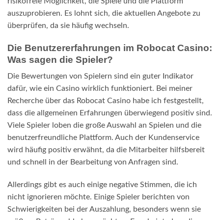
risikofreie Möglichkeit, die Spiele und die Plattform
auszuprobieren. Es lohnt sich, die aktuellen Angebote zu
überprüfen, da sie häufig wechseln.
Die Benutzererfahrungen im Robocat Casino:
Was sagen die Spieler?
Die Bewertungen von Spielern sind ein guter Indikator
dafür, wie ein Casino wirklich funktioniert. Bei meiner
Recherche über das Robocat Casino habe ich festgestellt,
dass die allgemeinen Erfahrungen überwiegend positiv sind.
Viele Spieler loben die große Auswahl an Spielen und die
benutzerfreundliche Plattform. Auch der Kundenservice
wird häufig positiv erwähnt, da die Mitarbeiter hilfsbereit
und schnell in der Bearbeitung von Anfragen sind.
Allerdings gibt es auch einige negative Stimmen, die ich
nicht ignorieren möchte. Einige Spieler berichten von
Schwierigkeiten bei der Auszahlung, besonders wenn sie