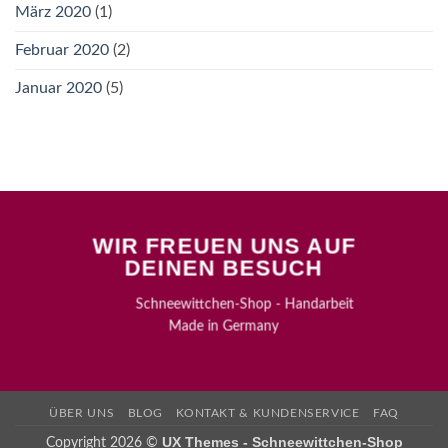
März 2020
(1)
Februar 2020
(2)
Januar 2020
(5)
WIR FREUEN UNS AUF
DEINEN BESUCH
Schneewittchen-Shop - Handarbeit
Made in Germany
ÜBER UNS
BLOG
KONTAKT & KUNDENSERVICE
FAQ
UX Themes - Schneewittchen-Shop
Copyright 2026 ©