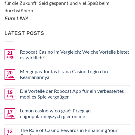
für die Zukunft. Seid gespannt und viel Spaß beim
durchstöbern.
Eure LIVIA
LATEST POSTS
Robocat Casino im Vergleich: Welche Vorteile bietet
21
Aug.
es wirklich?
Keine
Kommentare
Mengupas Tuntas Istana Casino Login dan
20
zu
Robocat
Aug.
Keamanannya
Casino
im
Keine
Vergleich:
Kommentare
Die Vorteile der Robocat App für ein verbessertes
19
Welche
zu
Vorteile
Mengupas
Aug.
mobiles Spielvergnügen
bietet
Tuntas
es
Istana
Keine
wirklich?
Casino
Kommentare
Lemon casino w co grać: Przegląd
17
Login
zu
dan
Die
Aug.
najpopularniejszych gier online
Keamanannya
Vorteile
der
Keine
Robocat
Kommentare
The Role of Casino Rewards in Enhancing Your
13
App
zu
für
Lemon