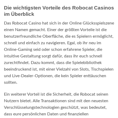
Die wichtigsten Vorteile des Robocat Casinos
im Überblick
Das Robocat Casino hat sich in der Online Glücksspielszene
einen Namen gemacht. Einer der größten Vorteile ist die
benutzerfreundliche Oberfläche, die es Spielern ermöglicht,
schnell und einfach zu navigieren. Egal, ob ihr neu im
Online-Gaming seid oder schon erfahrene Spieler, die
intuitive Gestaltung sorgt dafür, dass ihr euch schnell
zurechtfindet. Dazu kommt, dass die Spielebibliothek
beeindruckend ist, mit einer Vielzahl von Slots, Tischspielen
und Live-Dealer-Optionen, die kein Spieler enttäuschen
sollten.
Ein weiterer Vorteil ist die Sicherheit, die Robocat seinen
Nutzern bietet. Alle Transaktionen sind mit den neuesten
Verschlüsselungstechnologien geschützt, was bedeutet,
dass eure persönlichen Daten und finanziellen